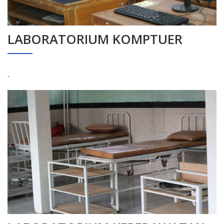
LABORATORIUM KOMPTUER
.