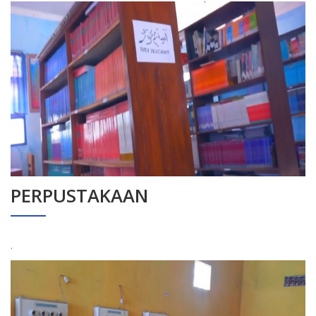
PERPUSTAKAAN
.