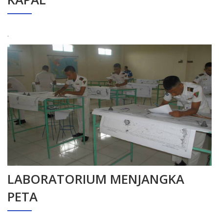
.
LABORATORIUM MENJANGKA
PETA