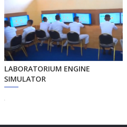
LABORATORIUM ENGINE
SIMULATOR
.