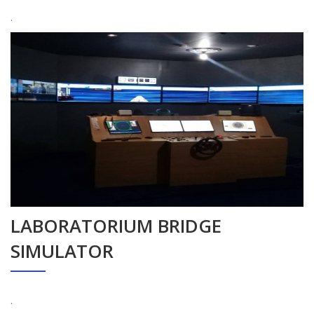
.
LABORATORIUM BRIDGE
SIMULATOR
.