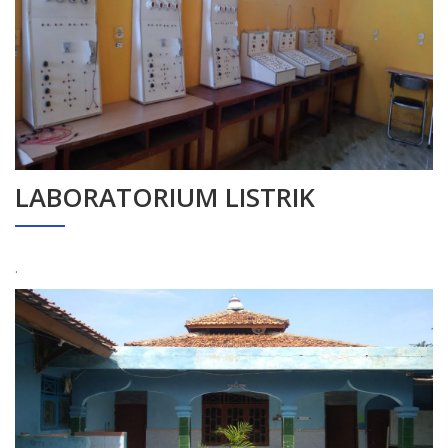
LABORATORIUM LISTRIK
.