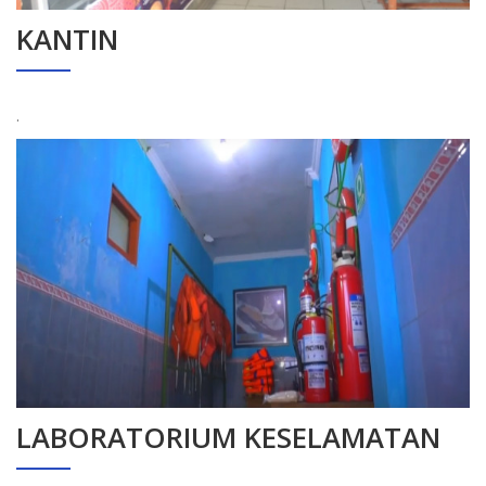
KANTIN
.
LABORATORIUM KESELAMATAN