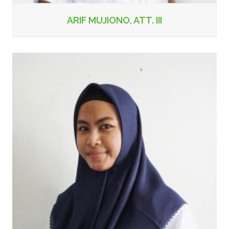
ARIF MUJIONO, ATT. III