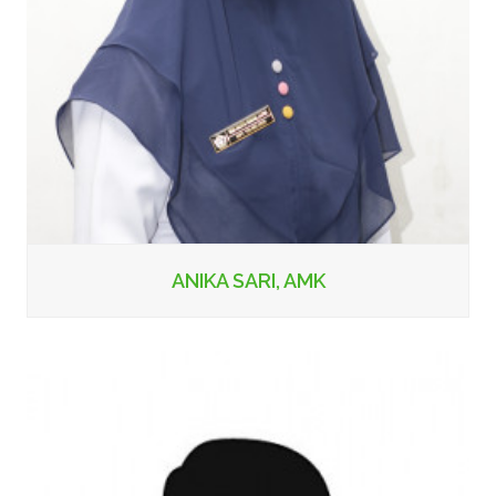
ANIKA SARI, AMK