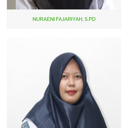
NURAENI FAJARIYAH, S.PD