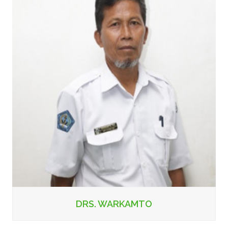
DRS. WARKAMTO