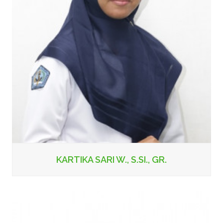
KARTIKA SARI W., S.SI., GR.