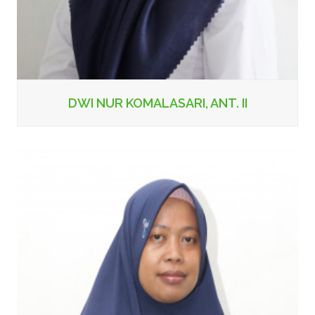
DWI NUR KOMALASARI, ANT. II