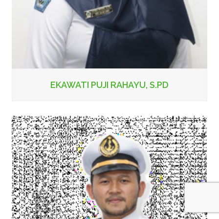
EKAWATI PUJI RAHAYU, S.PD