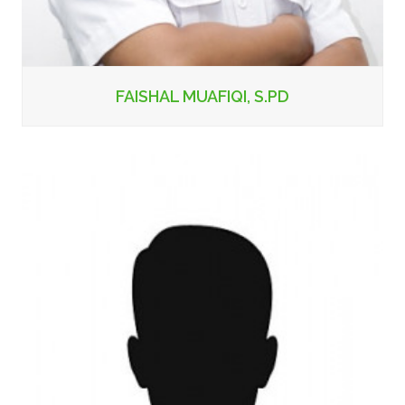
FAISHAL MUAFIQI, S.PD