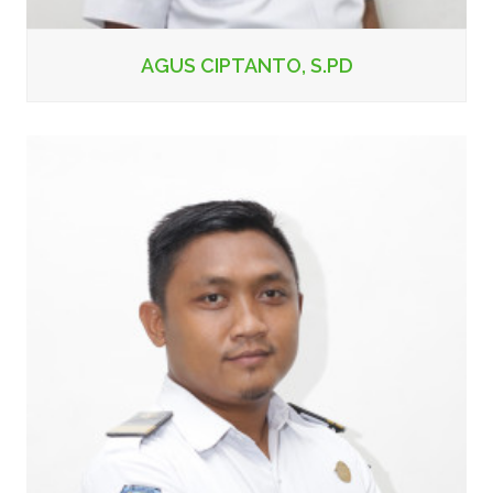
AGUS CIPTANTO, S.PD