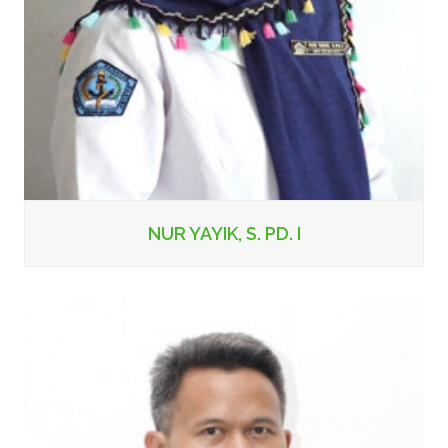
NUR YAYIK, S. PD. I