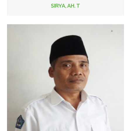
SIRYA, AH. T