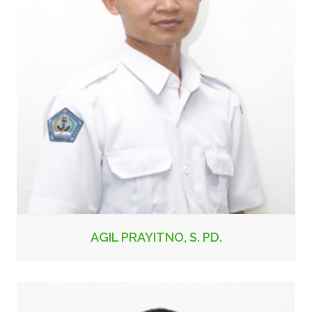
AGIL PRAYITNO, S. PD.