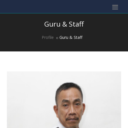
Guru & Staff
Profile
Guru & Staff