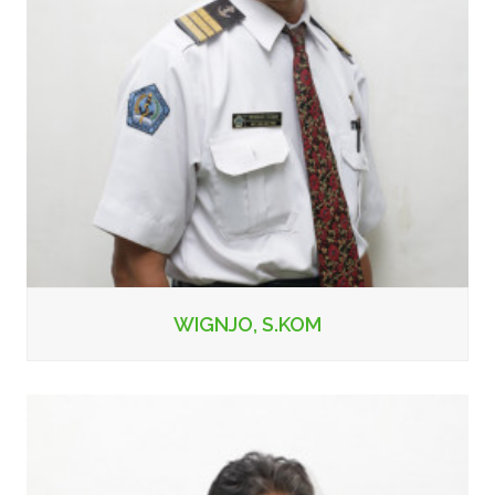
WIGNJO, S.KOM