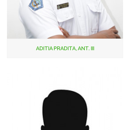
ADITIA PRADITA, ANT. III