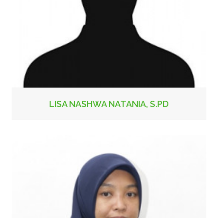
LISA NASHWA NATANIA, S.PD