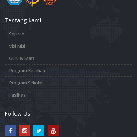
Tentang kami
Sejarah
Visi Misi
Guru & Staff
Program Keahlian
Program Sekolah
Fasilitas
Follow Us