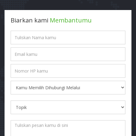
Biarkan kami
Membantumu