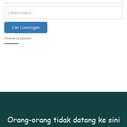
Cari Lowongan
Powered by Jobstreet
Orang-orang tidak datang ke sini