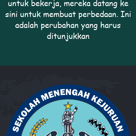
untuk bekerja, mereka datang ke
sini untuk membuat perbedaan. Ini
adalah perubahan yang harus
ditunjukkan